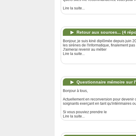
Lire la suite...
Retour aux sources...
(4 rép
Bonjour, je suis kiné diplômée depuis juin 20
les sirènes de l'informatique, finalement pas
J'aimerai revenir au métier
Lire la suite...
Questionnaire mémoire sur l'
Bonjour à tous,
Actuellement en reconversion pour devenir ca
soignants exerçant en tant qu'intérimaires ou
Si vous pouviez prendre le
Lire la suite...