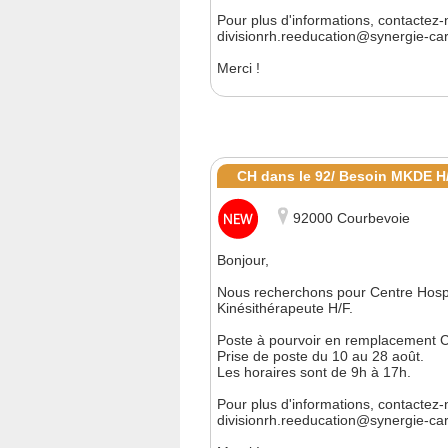
Pour plus d'informations, contactez-
divisionrh.reeducation@synergie-car
Merci !
CH dans le 92/ Besoin MKDE H
92000 Courbevoie
Bonjour,
Nous recherchons pour Centre Hospit
Kinésithérapeute H/F.
Poste à pourvoir en remplacement C
Prise de poste du 10 au 28 août.
Les horaires sont de 9h à 17h.
Pour plus d'informations, contactez-
divisionrh.reeducation@synergie-car