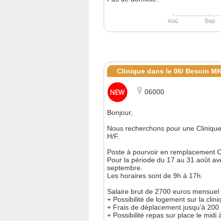
Clinique dans le 06/ Besoin M
06000
Bonjour,
Nous recherchons pour une Clinique
H/F.
Poste à pourvoir en remplacement C
Pour la période du 17 au 31 août ave
septembre.
Les horaires sont de 9h à 17h.
Salaire brut de 2700 euros mensuel 
+ Possibilité de logement sur la clini
+ Frais de déplacement jusqu’à 200 
+ Possibilité repas sur place le midi 