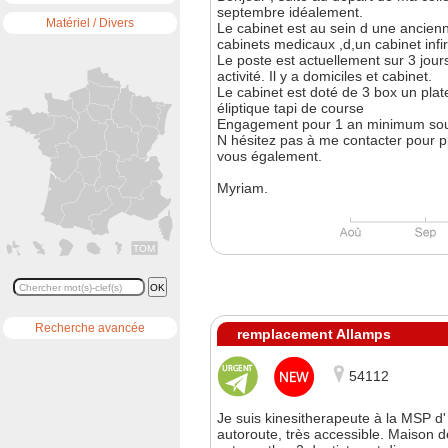
septembre idéalement.
Matériel / Divers
Le cabinet est au sein d une ancienn
cabinets medicaux ,d,un cabinet infi
Le poste est actuellement sur 3 jour
activité. Il y a domiciles et cabinet.
Le cabinet est doté de 3 box un plat
éliptique tapi de course
Engagement pour 1 an minimum sou
N hésitez pas à me contacter pour p
vous également.
Myriam.
TOM
Recherche avancée
remplacement Allamps
54112
Je suis kinesitherapeute à la MSP d
autoroute, très accessible. Maison 