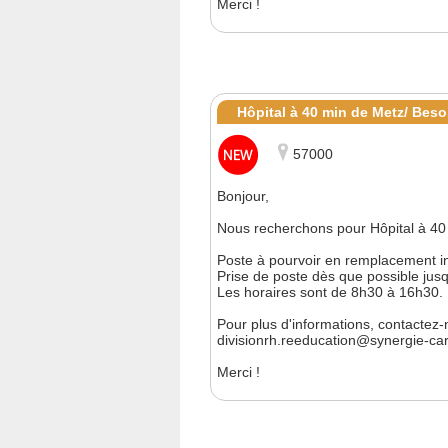
Merci !
Hôpital à 40 min de Metz/ Bes
57000
Bonjour,
Nous recherchons pour Hôpital à 40 
Poste à pourvoir en remplacement in
Prise de poste dès que possible jus
Les horaires sont de 8h30 à 16h30.
Pour plus d'informations, contactez-
divisionrh.reeducation@synergie-car
Merci !