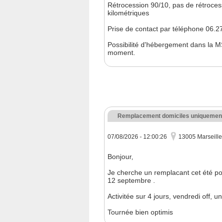
Rétrocession 90/10, pas de rétrocess
kilométriques
Prise de contact par téléphone 06.
Possibilité d'hébergement dans la MSP 
moment.
Remplacement domiciles uniquemen
07/08/2026 - 12:00:26
13005 Marseille
Bonjour,
Je cherche un remplacant cet été p
12 septembre .
Activitée sur 4 jours, vendredi off,
Tournée bien optimis