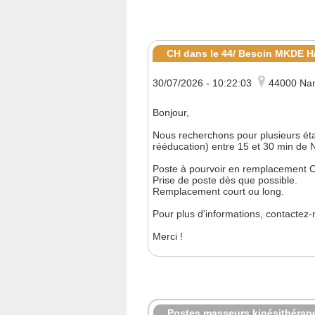
CH dans le 44/ Besoin MKDE H
30/07/2026 - 10:22:03
44000 Na
Bonjour,
Nous recherchons pour plusieurs éta
rééducation) entre 15 et 30 min de N
Poste à pourvoir en remplacement C
Prise de poste dès que possible.
Remplacement court ou long.
Pour plus d'informations, contactez-
Merci !
Postes masseurs kinésithérap