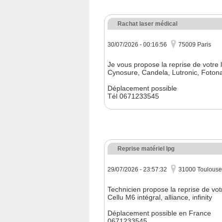
Rachat laser médical
30/07/2026 - 00:16:56
75009 Paris
Je vous propose la reprise de votre 
Cynosure, Candela, Lutronic, Fotona,
Déplacement possible
Tél 0671233545
Reprise matériel lpg
29/07/2026 - 23:57:32
31000 Toulouse
Technicien propose la reprise de vo
Cellu M6 intégral, alliance, infinity
Déplacement possible en France
0671233545