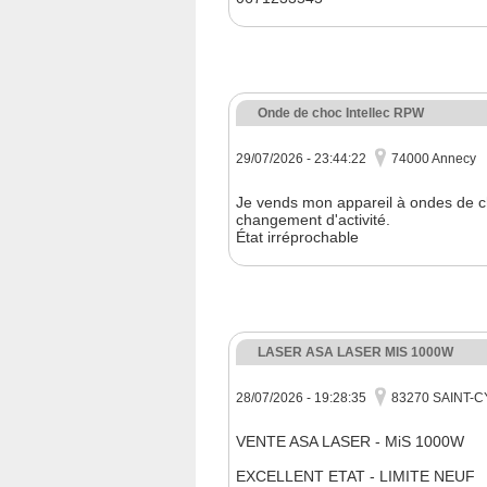
Onde de choc Intellec RPW
29/07/2026 - 23:44:22
74000 Annecy
Je vends mon appareil à ondes de 
changement d'activité.
État irréprochable
LASER ASA LASER MIS 1000W
28/07/2026 - 19:28:35
83270 SAINT-
VENTE ASA LASER - MiS 1000W
EXCELLENT ETAT - LIMITE NEUF